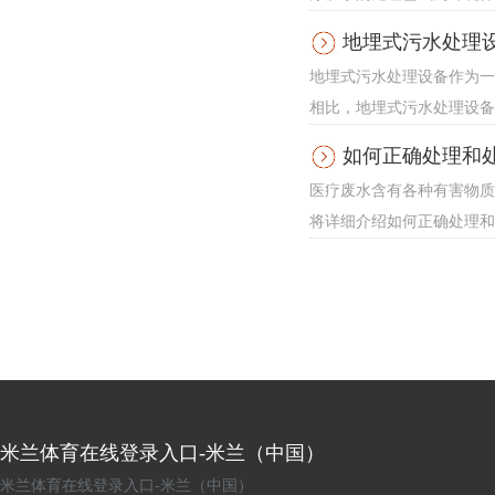
地埋式污水处理
地埋式污水处理设备作为一
相比，地埋式污水处理设备
如何正确处理和
医疗废水含有各种有害物质
将详细介绍如何正确处理和
米兰体育在线登录入口-米兰（中国）
米兰体育在线登录入口-米兰（中国）