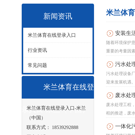
米兰体育
新闻资讯
安装生
米兰体育在线登录入口
随着环境保护
行业资讯
重要的考量因素
污水处
常见问题
污水处理设备
迎来发展机遇。
米兰体育在线登
废水处
废水处理工程
米兰体育在线登录入口-米兰
录入口-米兰（中国）
程的推进，废水
（中国）
一体化
联系方式： 18539292888