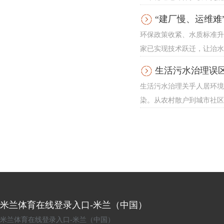
“建厂慢、运维
环保政策收紧、水质标准升
家已实现技术跃迁，让治水从
生活污水治理误区
生活污水治理关乎人居环境
染。从农村散户到城市社区
米兰体育在线登录入口-米兰（中国）
米兰体育在线登录入口-米兰（中国）