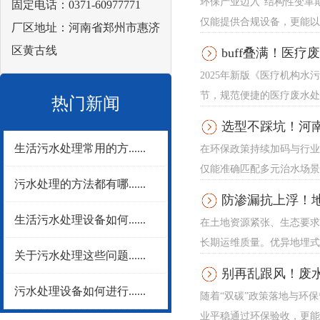
环保产业迈入“结构性变革
固定电话：0371-60977771
仅能提供合规设备，更能以
厂区地址：河南省郑州市惠济
区黄古线
buff叠满！医
2025年新版《医疗机构
节，规范便捷的医疗废水处
热门新闻
选型不踩坑！河
生活污水处理常用的方......
在环保政策持续加码与行业
仅能准确匹配多元治水场景
污水处理的方法都有哪......
防渗漏抗上浮！
生活污水处理设备如何......
在土地资源紧张、生态要求
长期运维质量。优异地埋式
关于污水处理这些问题......
别再乱跟风！废
污水处理设备如何进行......
随着“双碳”政策落地与环
业平稳通过环保验收，更能通