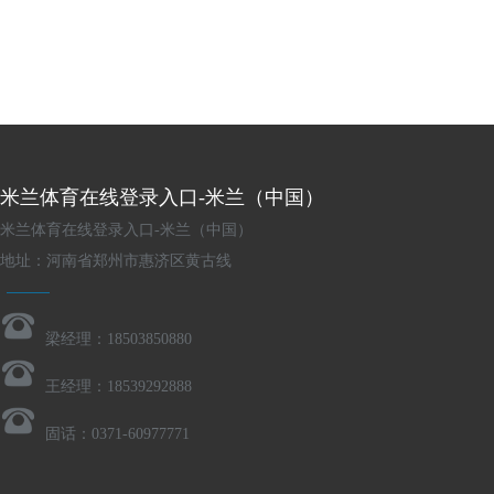
米兰体育在线登录入口-米兰（中国）
米兰体育在线登录入口-米兰（中国）
地址：河南省郑州市惠济区黄古线
梁经理：18503850880
王经理：18539292888
固话：0371-60977771