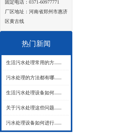
固定电话：0371-60977771
厂区地址：河南省郑州市惠济
区黄古线
热门新闻
生活污水处理常用的方......
污水处理的方法都有哪......
生活污水处理设备如何......
关于污水处理这些问题......
污水处理设备如何进行......