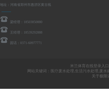
地址：河南省郑州市惠济区黄古线
梁经理：18503850880
王经理：18539292888
固话：0371-60977771
米兰体育在线登录入口-
网站关键词：医疗废水处理,生活污水处理,废水
关于极限